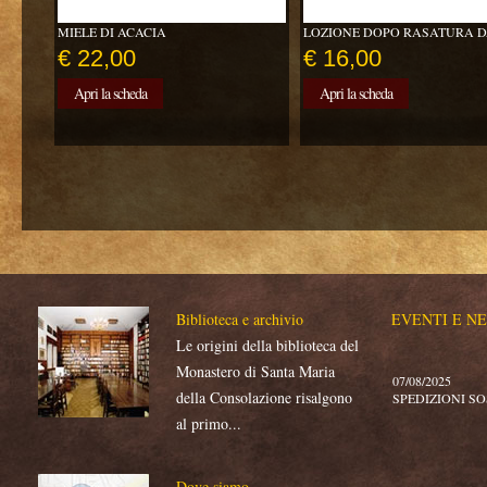
MIELE DI ACACIA
LOZIONE DOPO RASATURA DA
€ 22,00
€ 16,00
Apri la scheda
Apri la scheda
Biblioteca e archivio
EVENTI E NE
Le origini della biblioteca del
Monastero di Santa Maria
della Consolazione risalgono
al primo...
Dove siamo